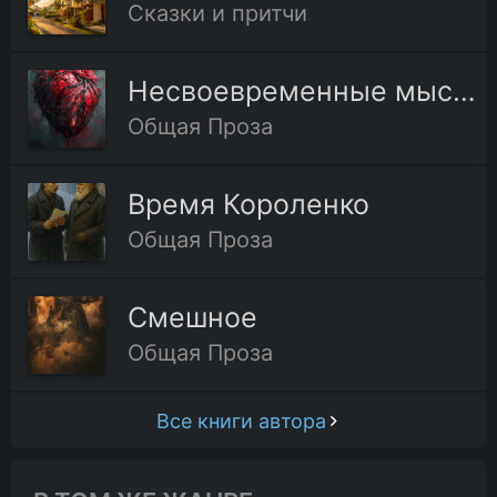
Сказки и притчи
Несвоевременные мысли
Общая Проза
Время Короленко
Общая Проза
Смешное
Общая Проза
Все книги автора