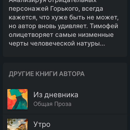
персонажей Горького, всегда
кажется, что хуже быть не может,
но автор вновь удивляет. Тимофей
олицетворяет самые низменные
черты человеческой натуры...
ДРУГИЕ КНИГИ АВТОРА
Из дневника
Общая Проза
Утро