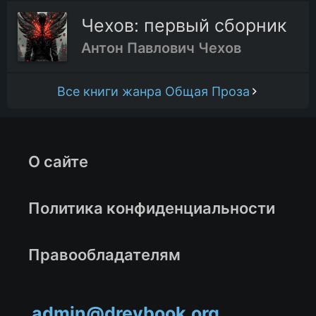
Чехов: первый сборник
Антон Павлович Чехов
Все книги жанра Общая Проза
О сайте
Политика конфиденциальности
Правообладателям
admin@drevbook.org