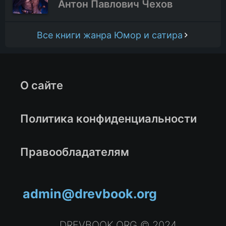
Антон Павлович Чехов
Все книги жанра Юмор и сатира
О сайте
Политика конфиденциальности
Правообладателям
admin@drevbook.org
DREVBOOK.ORG © 2024