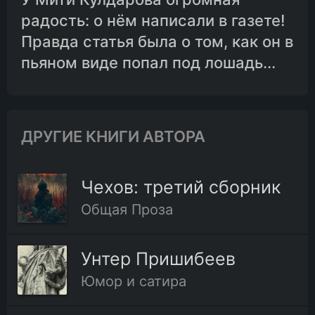
радость: о нём написали в газете!
Правда статья была о том, как он в
пьяном виде попал под лошадь...
ДРУГИЕ КНИГИ АВТОРА
Чехов: третий сборник
Общая Проза
Унтер Пришибеев
Юмор и сатира