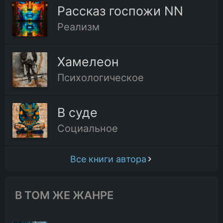
Рассказ госпожи NN
Реализм
Хамелеон
Психологическое
В суде
Социальное
Все книги автора
В ТОМ ЖЕ ЖАНРЕ