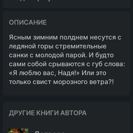
ОПИСАНИЕ
Ясным зимним полднем несутся с
ледяной горы стремительные
санки с молодой парой. И будто
сами собой срываются с губ слова:
«Я люблю вас, Надя!» Или это
только свист морозного ветра?!
ДРУГИЕ КНИГИ АВТОРА