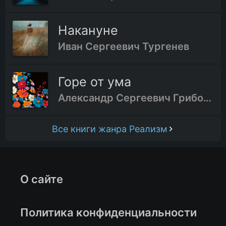
Накануне
Иван Сергеевич Тургенев
Горе от ума
Александр Сергеевич Грибоедов
Все книги жанра Реализм
О сайте
Политика конфиденциальности