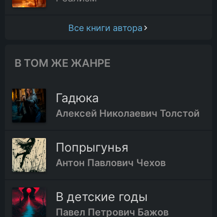
Все книги автора
В ТОМ ЖЕ ЖАНРЕ
Гадюка
Алексей Николаевич Толстой
Попрыгунья
Антон Павлович Чехов
В детские годы
Павел Петрович Бажов