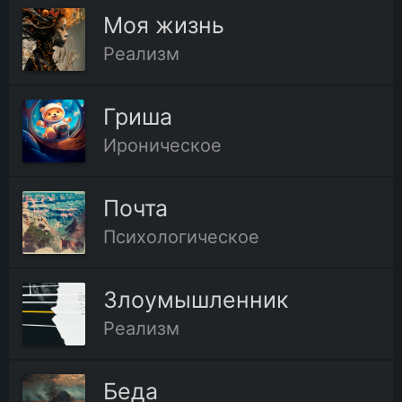
Моя жизнь
Реализм
Гриша
Ироническое
Почта
Психологическое
Злоумышленник
Реализм
Беда