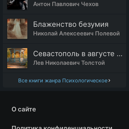
Антон Павлович Чехов
Блаженство безумия
Николай Алексеевич Полевой
Севастополь в августе 1855 года
Лев Николаевич Толстой
Все книги жанра Психологическое
О сайте
Политика конфиденциальности