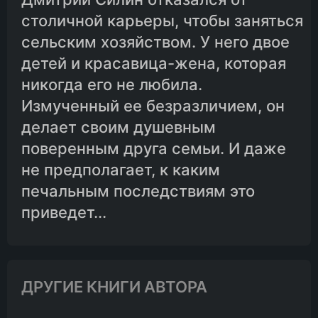
столичной карьеры, чтобы заняться
сельским хозяйством. У него двое
детей и красавица-жена, которая
никогда его не любила.
Измученный ее безразличием, он
делает своим душевным
поверенным друга семьи. И даже
не предполагает, к каким
печальным последствиям это
приведет...
ДРУГИЕ КНИГИ АВТОРА