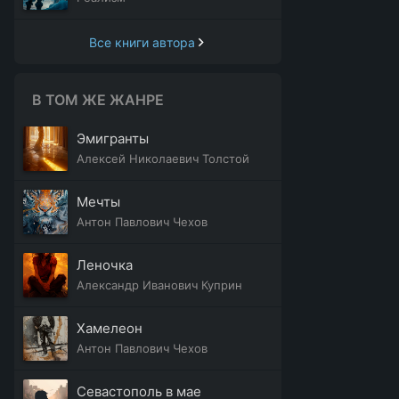
Все книги автора
В ТОМ ЖЕ ЖАНРЕ
Эмигранты
Алексей Николаевич Толстой
Мечты
Антон Павлович Чехов
Леночка
Александр Иванович Куприн
Хамелеон
Антон Павлович Чехов
Севастополь в мае