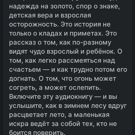
надежда на золото, спор о знаке,
детская вера и взрослая
осторожность. Это история не
только о кладах и приметах. Это
рассказ о том, как по-разному
видят чудо взрослый и ребёнок. О
том, как легко рассмеяться над
счастьем — и как трудно потом его
догнать. О том, что огонь может
согреть, а может ослепить.
Включите эту аудиокнигу — и вы
услышите, как в зимнем лесу вдруг
расцветает лето, а маленькая
искра ведёт за собой тех, кто не
боится поверить.