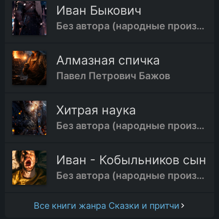
Иван Быкович
Без автора (народные произведения)
Алмазная спичка
Павел Петрович Бажов
Хитрая наука
Без автора (народные произведения)
Иван - Кобыльников сын
Без автора (народные произведения)
Все книги жанра Сказки и притчи