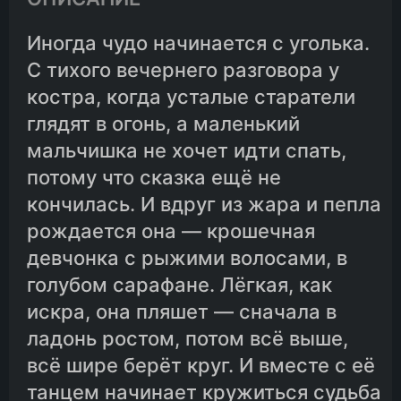
Иногда чудо начинается с уголька.
С тихого вечернего разговора у
костра, когда усталые старатели
глядят в огонь, а маленький
мальчишка не хочет идти спать,
потому что сказка ещё не
кончилась. И вдруг из жара и пепла
рождается она — крошечная
девчонка с рыжими волосами, в
голубом сарафане. Лёгкая, как
искра, она пляшет — сначала в
ладонь ростом, потом всё выше,
всё шире берёт круг. И вместе с её
танцем начинает кружиться судьба