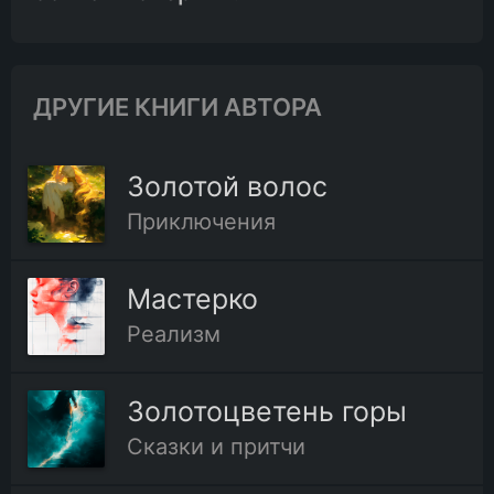
ДРУГИЕ КНИГИ АВТОРА
Золотой волос
Приключения
Мастерко
Реализм
Золотоцветень горы
Сказки и притчи