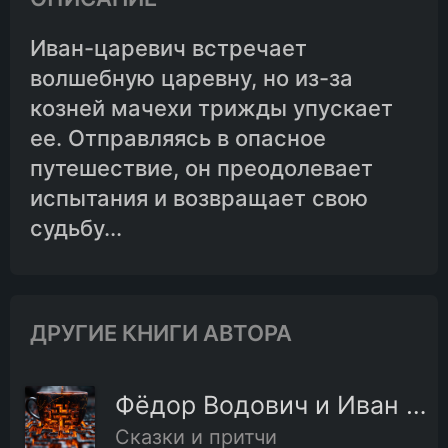
Иван-царевич встречает
волшебную царевну, но из-за
козней мачехи трижды упускает
ее. Отправляясь в опасное
путешествие, он преодолевает
испытания и возвращает свою
судьбу...
ДРУГИЕ КНИГИ АВТОРА
Фёдор Водович и Иван Водович
Сказки и притчи