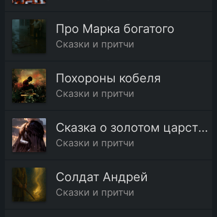
Про Марка богатого
Сказки и притчи
Похороны кобеля
Сказки и притчи
Сказка о золотом царстве
Сказки и притчи
Солдат Андрей
Сказки и притчи