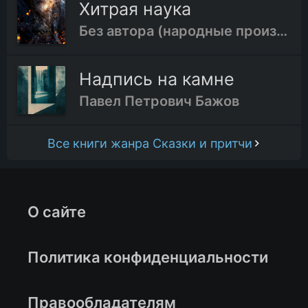
Хитрая наука
Без автора (народные произведения)
Надпись на камне
Павел Петрович Бажов
Все книги жанра Сказки и притчи
О сайте
Политика конфиденциальности
Правообладателям