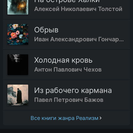
Алексей Николаевич Толстой
Обрыв
Иван Александрович Гончаров
Холодная кровь
Антон Павлович Чехов
Из рабочего кармана
Павел Петрович Бажов
Все книги жанра Реализм