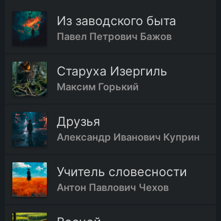
Из заводского быта
Павел Петрович Бажов
Старуха Изергиль
Максим Горький
Друзья
Александр Иванович Куприн
Учитель словесности
Антон Павлович Чехов