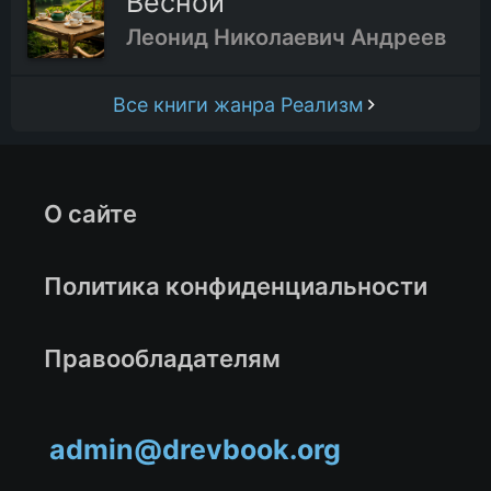
Весной
Леонид Николаевич Андреев
Все книги жанра Реализм
О сайте
Политика конфиденциальности
Правообладателям
admin@drevbook.org