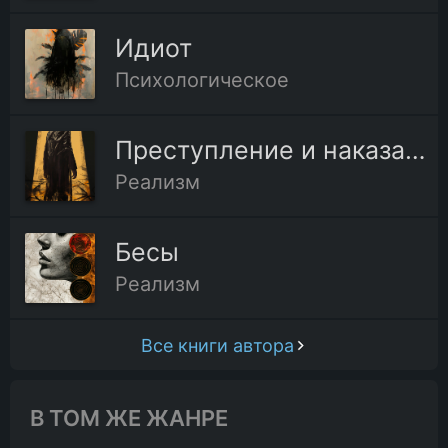
Идиот
Психологическое
Преступление и наказание
Реализм
Бесы
Реализм
Все книги автора
В ТОМ ЖЕ ЖАНРЕ