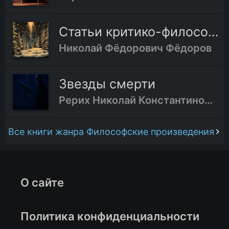
Статьи критико-философского содержания
Николай Фёдорович Фёдоров
Звезды смерти
Рерих Николай Константинович
Все книги жанра Философские произведения
О сайте
Политика конфиденциальности