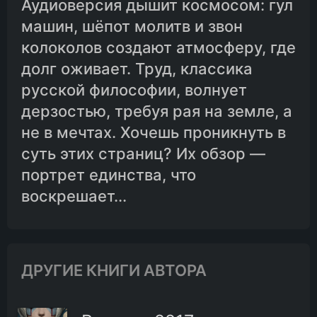
Аудиоверсия дышит космосом: гул
машин, шёпот молитв и звон
колоколов создают атмосферу, где
долг оживает. Труд, классика
русской философии, волнует
дерзостью, требуя рая на земле, а
не в мечтах. Хочешь проникнуть в
суть этих страниц? Их обзор —
портрет единства, что
воскрешает...
ДРУГИЕ КНИГИ АВТОРА