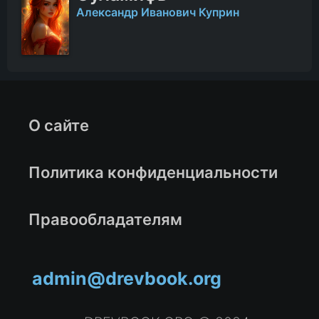
Александр Иванович Куприн
О сайте
Политика конфиденциальности
Правообладателям
admin@drevbook.org