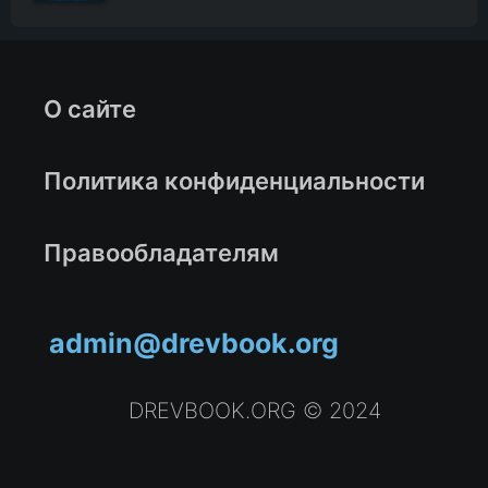
О сайте
Политика конфиденциальности
Правообладателям
admin@drevbook.org
DREVBOOK.ORG © 2024