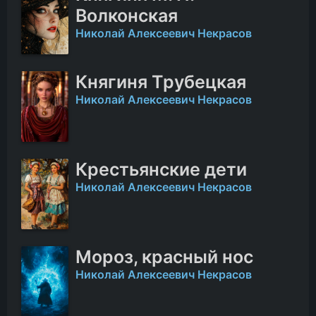
Волконская
Николай Алексеевич Некрасов
Княгиня Трубецкая
Николай Алексеевич Некрасов
Крестьянские дети
Николай Алексеевич Некрасов
Мороз, красный нос
Николай Алексеевич Некрасов