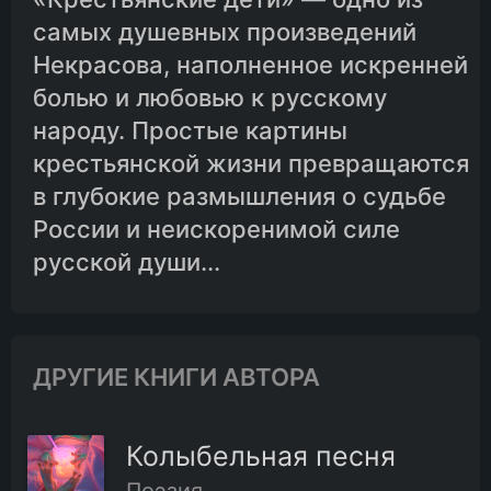
самых душевных произведений
Некрасова, наполненное искренней
болью и любовью к русскому
народу. Простые картины
крестьянской жизни превращаются
в глубокие размышления о судьбе
России и неискоренимой силе
русской души...
ДРУГИЕ КНИГИ АВТОРА
Колыбельная песня