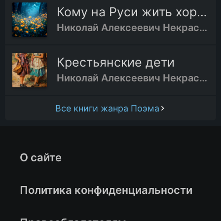
Кому на Руси жить хорошо
Николай Алексеевич Некрасов
Крестьянские дети
Николай Алексеевич Некрасов
Все книги жанра Поэма
О сайте
Политика конфиденциальности