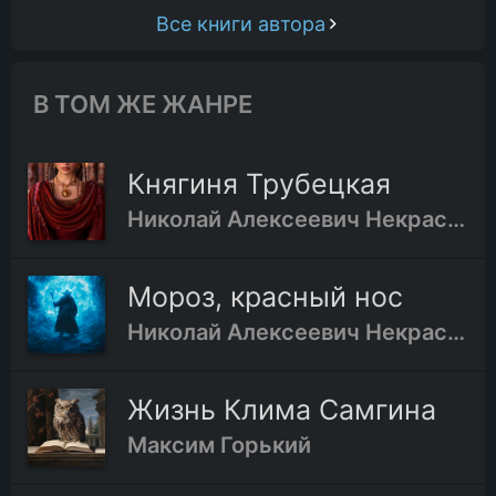
Все книги автора
В ТОМ ЖЕ ЖАНРЕ
Княгиня Трубецкая
Николай Алексеевич Некрасов
Мороз, красный нос
Николай Алексеевич Некрасов
Жизнь Клима Самгина
Максим Горький