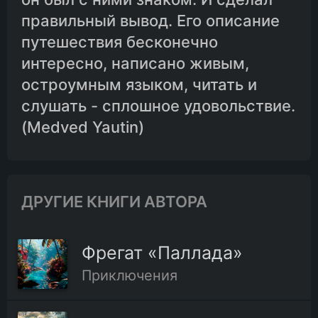
правильный вывод. Его описание
путешествия бесконечно
интересно, написано живым,
остроумным языком, читать и
слушать - сплошное удовольствие.
(Medved Yautin)
ДРУГИЕ КНИГИ АВТОРА
Фрегат «Паллада»
Приключения