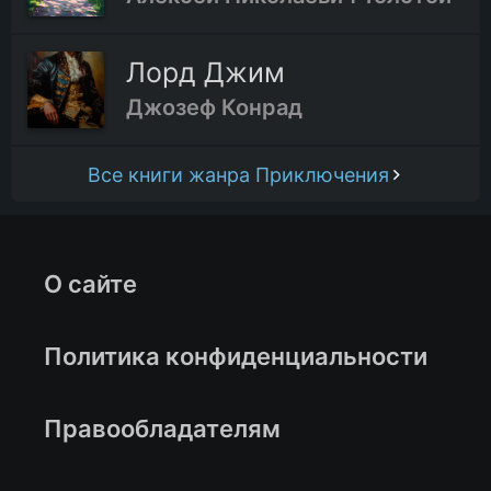
Лорд Джим
Джозеф Конрад
Все книги жанра Приключения
О сайте
Политика конфиденциальности
Правообладателям