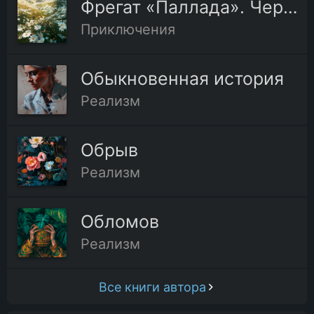
Фрегат «Паллада». Через 20 лет
Приключения
Обыкновенная история
Реализм
Обрыв
Реализм
Обломов
Реализм
Все книги автора