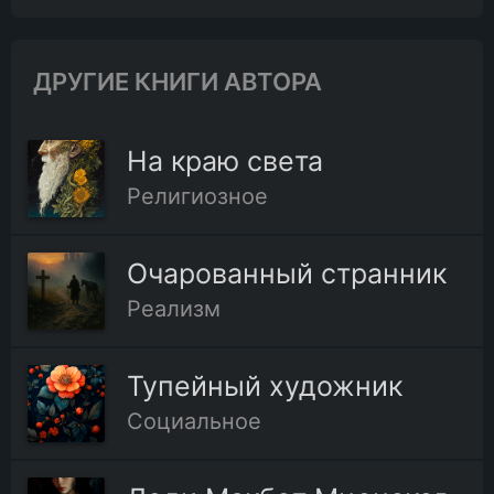
ДРУГИЕ КНИГИ АВТОРА
На краю света
Религиозное
Очарованный странник
Реализм
Тупейный художник
Социальное