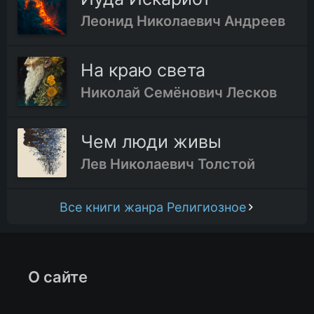
Леонид Николаевич Андреев
На краю света
Николай Семёнович Лесков
Чем люди живы
Лев Николаевич Толстой
Все книги жанра Религиозное
О сайте