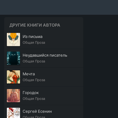
ДРУГИЕ КНИГИ АВТОРА
Из письма
Общая Проза
Неудавшийся писатель
Общая Проза
Мечта
Общая Проза
Городок
Общая Проза
Сергей Есенин
Общая Проза