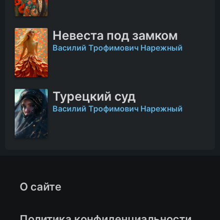
Невеста под замком
Василий Трофимович Нарежный
Турецкий суд
Василий Трофимович Нарежный
О сайте
Политика конфиденциальности