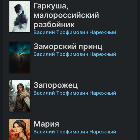
Гаркуша,
малороссийский
разбойник
Василий Трофимович Нарежный
Заморский принц
Василий Трофимович Нарежный
Запорожец
Василий Трофимович Нарежный
Мария
Василий Трофимович Нарежный