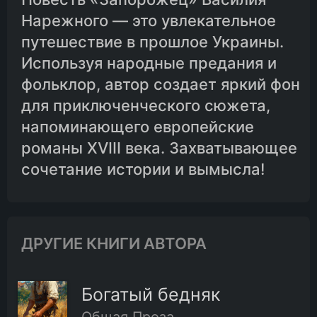
Нарежного — это увлекательное
путешествие в прошлое Украины.
Используя народные предания и
фольклор, автор создает яркий фон
для приключенческого сюжета,
напоминающего европейские
романы XVIII века. Захватывающее
сочетание истории и вымысла!
ДРУГИЕ КНИГИ АВТОРА
Богатый бедняк