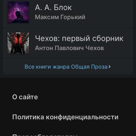
А. А. Блок
Максим Горький
Чехов: первый сборник
Антон Павлович Чехов
Все книги жанра Общая Проза
О сайте
Политика конфиденциальности