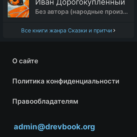
Иван Дорогокупленный
Без автора (народные произведения)
Все книги жанра Сказки и притчи
О сайте
Политика конфиденциальности
Правообладателям
admin@drevbook.org