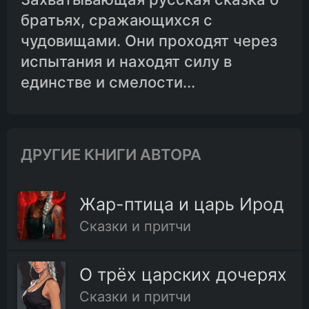
братьях, сражающихся с
чудовищами. Они проходят через
испытания и находят силу в
единстве и смелости...
ДРУГИЕ КНИГИ АВТОРА
Жар-птица и царь Ирод
Сказки и притчи
О трёх царских дочерях
Сказки и притчи