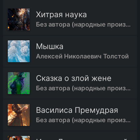
Хитрая наука
Без автора (народные произведения)
Мышка
Алексей Николаевич Толстой
Сказка о злой жене
Без автора (народные произведения)
Василиса Премудрая
Без автора (народные произведения)