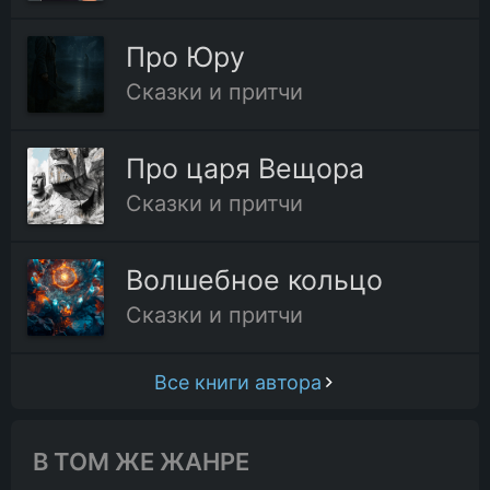
Про Юру
Сказки и притчи
Про царя Вещора
Сказки и притчи
Волшебное кольцо
Сказки и притчи
Все книги автора
В ТОМ ЖЕ ЖАНРЕ