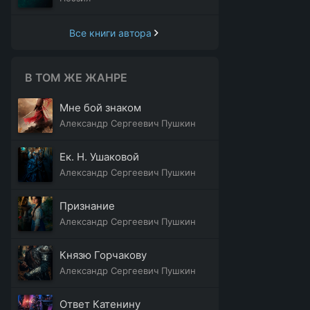
Все книги автора
В ТОМ ЖЕ ЖАНРЕ
Мне бой знаком
Александр Сергеевич Пушкин
Ек. H. Ушаковой
Александр Сергеевич Пушкин
Признание
Александр Сергеевич Пушкин
Князю Горчакову
Александр Сергеевич Пушкин
Ответ Катенину