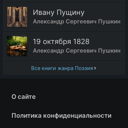
Ивану Пущину
Александр Сергеевич Пушкин
19 октября 1828
Александр Сергеевич Пушкин
Все книги жанра Поэзия
О сайте
Политика конфиденциальности