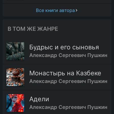
Все книги автора
В ТОМ ЖЕ ЖАНРЕ
Будрыс и его сыновья
Александр Сергеевич Пушкин
Монастырь на Казбеке
Александр Сергеевич Пушкин
Адели
Александр Сергеевич Пушкин