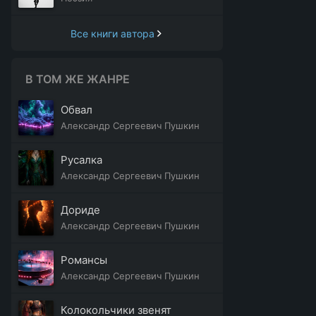
Все книги автора
В ТОМ ЖЕ ЖАНРЕ
Обвал
Александр Сергеевич Пушкин
Русалка
Александр Сергеевич Пушкин
Дориде
Александр Сергеевич Пушкин
Романсы
Александр Сергеевич Пушкин
Колокольчики звенят