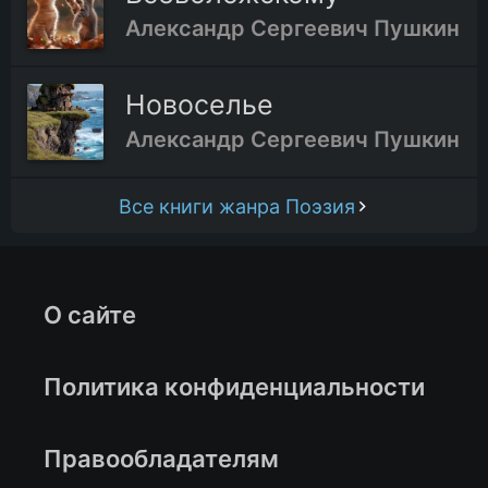
Александр Сергеевич Пушкин
Новоселье
Александр Сергеевич Пушкин
Все книги жанра Поэзия
О сайте
Политика конфиденциальности
Правообладателям