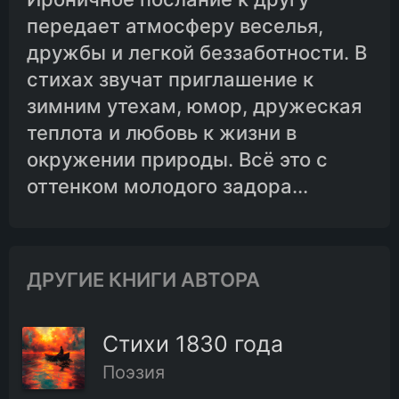
передает атмосферу веселья,
дружбы и легкой беззаботности. В
стихах звучат приглашение к
зимним утехам, юмор, дружеская
теплота и любовь к жизни в
окружении природы. Всё это с
оттенком молодого задора...
ДРУГИЕ КНИГИ АВТОРА
Стихи 1830 года
Поэзия