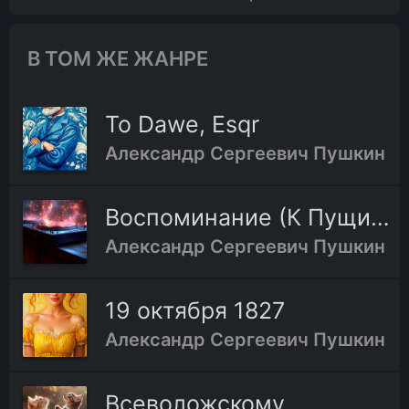
В ТОМ ЖЕ ЖАНРЕ
To Dawe, Esqr
Александр Сергеевич Пушкин
Воспоминание (К Пущину)
Александр Сергеевич Пушкин
19 октября 1827
Александр Сергеевич Пушкин
Всеволожскому