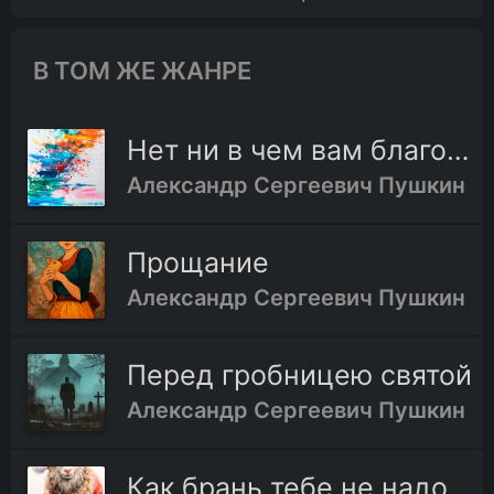
В ТОМ ЖЕ ЖАНРЕ
Нет ни в чем вам благодати
Александр Сергеевич Пушкин
Прощание
Александр Сергеевич Пушкин
Перед гробницею святой
Александр Сергеевич Пушкин
Как брань тебе не надоела