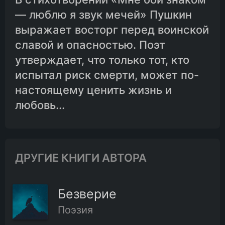
— люблю я звук мечей» Пушкин
выражает восторг перед воинской
славой и опасностью. Поэт
утверждает, что только тот, кто
испытал риск смерти, может по-
настоящему ценить жизнь и
любовь...
ДРУГИЕ КНИГИ АВТОРА
Безверие
Поэзия