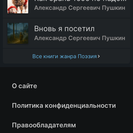
Александр Сергеевич Пушкин
Вновь я посетил
Александр Сергеевич Пушкин
Все книги жанра Поэзия
О сайте
Политика конфиденциальности
Правообладателям