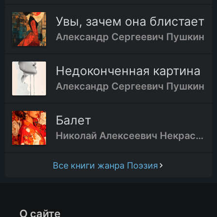
Увы, зачем она блистает
Александр Сергеевич Пушкин
Недоконченная картина
Александр Сергеевич Пушкин
Балет
Николай Алексеевич Некрасов
Все книги жанра Поэзия
О сайте