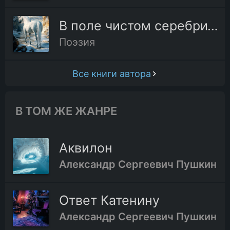
В поле чистом серебрится
Поэзия
Все книги автора
В ТОМ ЖЕ ЖАНРЕ
Аквилон
Александр Сергеевич Пушкин
Ответ Катенину
Александр Сергеевич Пушкин