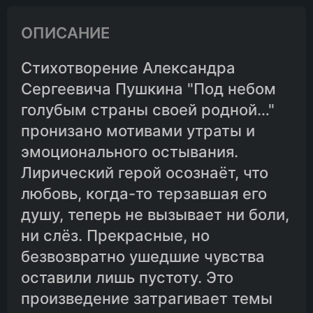
ОПИСАНИЕ
Стихотворение Александра
Сергеевича Пушкина "Под небом
голубым страны своей родной…"
пронизано мотивами утраты и
эмоционального остывания.
Лирический герой осознаёт, что
любовь, когда-то терзавшая его
душу, теперь не вызывает ни боли,
ни слёз. Прекрасные, но
безвозвратно ушедшие чувства
оставили лишь пустоту. Это
произведение затрагивает темы