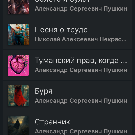
Александр Сергеевич Пушкин
Песня о труде
Николай Алексеевич Некрасов
Туманский прав, когда так верно вас...
Александр Сергеевич Пушкин
Буря
Александр Сергеевич Пушкин
Странник
Александр Сергеевич Пушкин