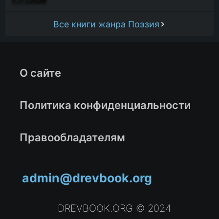
Все книги жанра Поэзия
О сайте
Политика конфиденциальности
Правообладателям
admin@drevbook.org
DREVBOOK.ORG © 2024