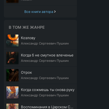
Все книги автора
В ТОМ ЖЕ ЖАНРЕ
Козлову
Александр Сергеевич Пушкин
Когда б не смутное влеченье
Александр Сергеевич Пушкин
Отрок
Александр Сергеевич Пушкин
Когда сожмешь ты снова руку
Александр Сергеевич Пушкин
Воспоминания в Царском Селе