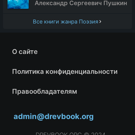
Александр Сергеевич Пушкин
Все книги жанра Поэзия
О сайте
Политика конфиденциальности
Правообладателям
admin@drevbook.org