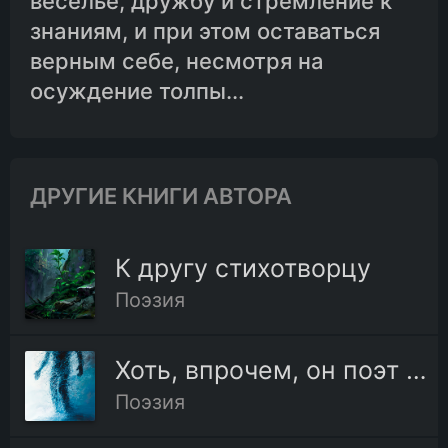
веселье, дружбу и стремление к
знаниям, и при этом оставаться
верным себе, несмотря на
осуждение толпы...
ДРУГИЕ КНИГИ АВТОРА
К другу стихотворцу
Поэзия
Хоть, впрочем, он поэт изрядный
Поэзия