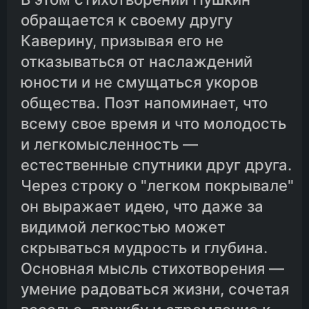
обращается к своему другу
Каверину, призывая его не
отказываться от наслаждений
юности и не смущаться укоров
общества. Поэт напоминает, что
всему свое время и что молодость
и легкомысленность —
естественные спутники друг друга.
Через строку о "легком покрывале"
он выражает идею, что даже за
видимой легкостью может
скрываться мудрость и глубина.
Основная мысль стихотворения —
умение радоваться жизни, сочетая