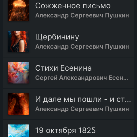
Сожженное письмо
Александр Сергеевич Пушкин
Щербинину
Александр Сергеевич Пушкин
Стихи Есенина
Сергей Александрович Есенин
И дале мы пошли - и страх обнял меня
Александр Сергеевич Пушкин
19 октября 1825