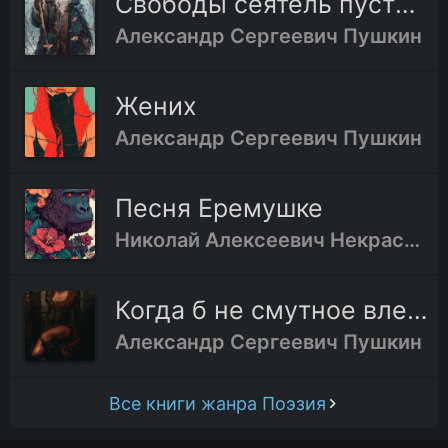
Свободы сеятель пустынный
Александр Сергеевич Пушкин
Жених
Александр Сергеевич Пушкин
Песня Еремушке
Николай Алексеевич Некрасов
Когда б не смутное влеченье
Александр Сергеевич Пушкин
Все книги жанра Поэзия