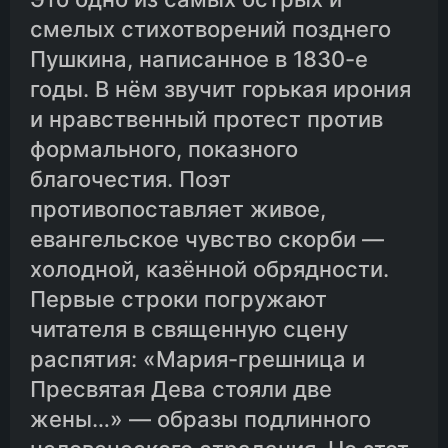
смелых стихотворений позднего
Пушкина, написанное в 1830-е
годы. В нём звучит горькая ирония
и нравственный протест против
формального, показного
благочестия. Поэт
противопоставляет живое,
евангельское чувство скорби —
холодной, казённой обрядности.
Первые строки погружают
читателя в священную сцену
распятия: «Мария-грешница и
Пресвятая Дева стояли две
жены…» — образы подлинного