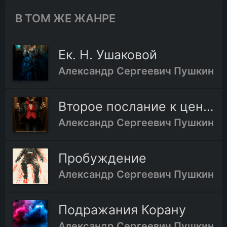
В ТОМ ЖЕ ЖАНРЕ
Ек. H. Ушаковой
Александр Сергеевич Пушкин
Второе послание к цензору
Александр Сергеевич Пушкин
Пробуждение
Александр Сергеевич Пушкин
Подражания Корану
Александр Сергеевич Пушкин