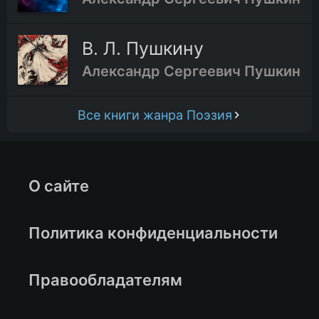
В. Л. Пушкину
Александр Сергеевич Пушкин
Все книги жанра Поэзия
О сайте
Политика конфиденциальности
Правообладателям