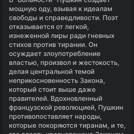
мощную оду, взывая к идеалам
свободы и справедливости. Поэт
отказывается от легкой,
изнеженной лиры ради гневных
стихов против тирании. Он
осуждает злоупотребление
властью, произвол и жестокость,
делая центральной темой
неприкосновенность Закона,
который стоит выше даже
правителей. Вдохновленный
французской революцией, Пушкин
противопоставляет народы,
которые покоряются тиранам, и те,