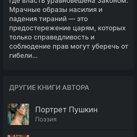
где власть уравновешена Законом.
Мрачные образы насилия и
падения тираний — это
предостережение царям, которых
только справедливость и
соблюдение прав могут уберечь от
гибели...
ДРУГИЕ КНИГИ АВТОРА
Портрет Пушкин
Поэзия