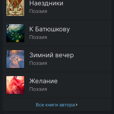
Наездники
Поэзия
К Батюшкову
Поэзия
Зимний вечер
Поэзия
Желание
Поэзия
Все книги автора