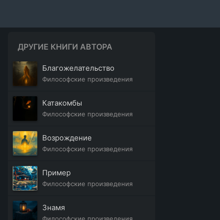
ДРУГИЕ КНИГИ АВТОРА
Благожелательство
Философские произведения
Катакомбы
Философские произведения
Возрождение
Философские произведения
Пример
Философские произведения
Знамя
Философские произведения