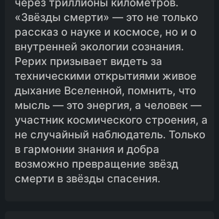
через триллионы километров.
«Звёзды смерти» — это не только
рассказ о науке и космосе, но и о
внутренней экологии сознания.
Рерих призывает видеть за
техническими открытиями живое
дыхание Вселенной, помнить, что
мысль — это энергия, а человек —
участник космического строения, а
не случайный наблюдатель. Только
в гармонии знания и добра
возможно превращение звёзд
смерти в звёзды спасения.