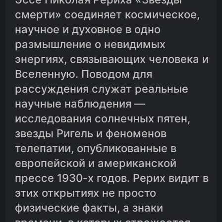
смерти» соединяет космическое,
научное и духовное в одно
размышление о невидимых
энергиях, связывающих человека и
Вселенную. Поводом для
рассуждения служат реальные
научные наблюдения —
исследования солнечных пятен,
звезды Ригель и феноменов
телепатии, опубликованные в
европейской и американской
прессе 1930-х годов. Рерих видит в
этих открытиях не просто
физические факты, а знаки