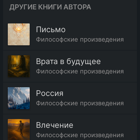
ДРУГИЕ КНИГИ АВТОРА
Письмо
Философские произведения
Врата в будущее
Философские произведения
Россия
Философские произведения
Влечение
Философские произведения