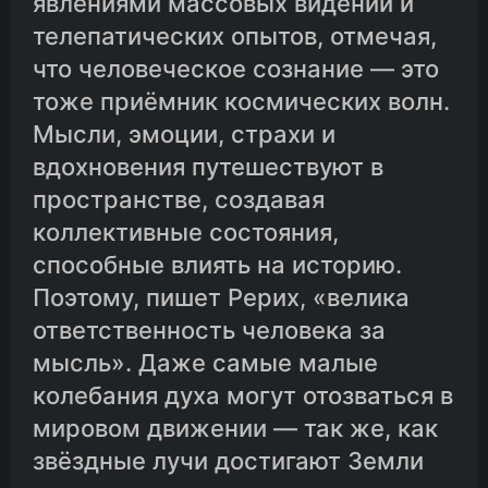
явлениями массовых видений и
телепатических опытов, отмечая,
что человеческое сознание — это
тоже приёмник космических волн.
Мысли, эмоции, страхи и
вдохновения путешествуют в
пространстве, создавая
коллективные состояния,
способные влиять на историю.
Поэтому, пишет Рерих, «велика
ответственность человека за
мысль». Даже самые малые
колебания духа могут отозваться в
мировом движении — так же, как
звёздные лучи достигают Земли