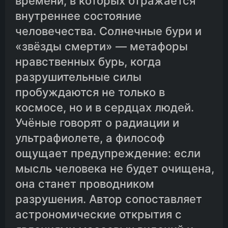
времени, в которых отражается
внутреннее состояние
человечества. Солнечные бури и
«звёзды смерти» — метафоры
нравственных бурь, когда
разрушительные силы
пробуждаются не только в
космосе, но и в сердцах людей.
Учёные говорят о радиации и
ультрафиолете, а философ
ощущает предупреждение: если
мысль человека не будет очищена,
она станет проводником
разрушения. Автор сопоставляет
астрономические открытия с