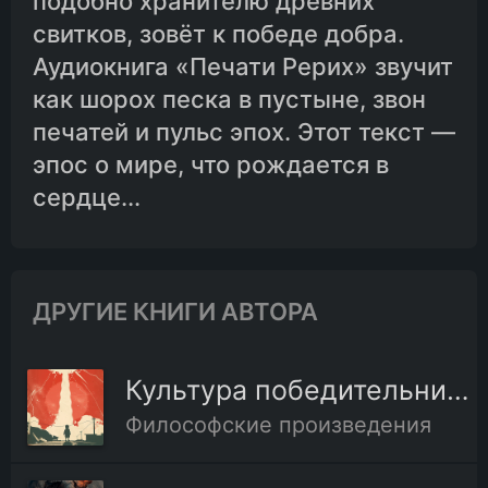
подобно хранителю древних
свитков, зовёт к победе добра.
Аудиокнига «Печати Рерих» звучит
как шорох песка в пустыне, звон
печатей и пульс эпох. Этот текст —
эпос о мире, что рождается в
сердце...
ДРУГИЕ КНИГИ АВТОРА
Культура победительница
Философские произведения