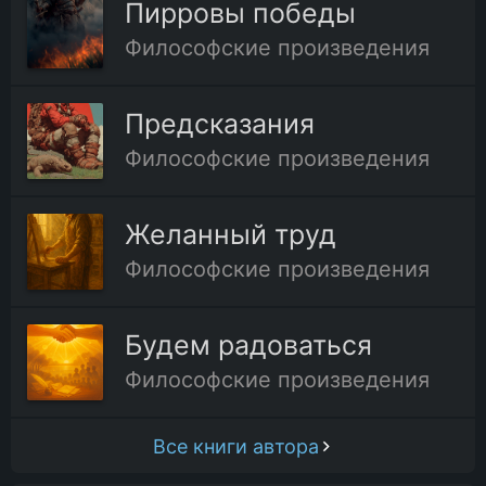
Пирровы победы
Философские произведения
Предсказания
Философские произведения
Желанный труд
Философские произведения
Будем радоваться
Философские произведения
Все книги автора