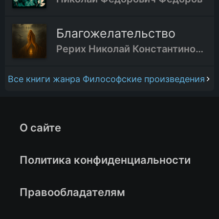
Благожелательство
Рерих Николай Константинович
Все книги жанра Философские произведения
О сайте
Политика конфиденциальности
Правообладателям