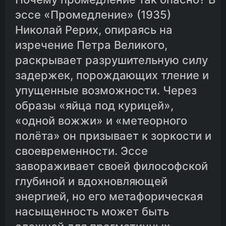
эссе «Промедление» (1935)
Николай Рерих, опираясь на
изречение Петра Великого,
раскрывает разрушительную силу
задержек, порождающих тление и
упущенные возможности. Через
образы «яйца под курицей»,
«одной вожжи» и «метеорного
полёта» он призывает к зоркости и
своевременности. Эссе
завораживает своей философской
глубиной и вдохновляющей
энергией, но его метафорическая
насыщенность может быть