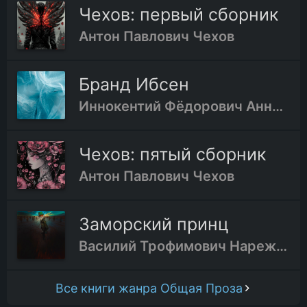
Чехов: первый сборник
Антон Павлович Чехов
Бранд Ибсен
Иннокентий Фёдорович Анненский
Чехов: пятый сборник
Антон Павлович Чехов
Заморский принц
Василий Трофимович Нарежный
Все книги жанра Общая Проза