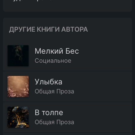
ДРУГИЕ КНИГИ АВТОРА
Мелкий Бес
Социальное
Улыбка
Общая Проза
В толпе
Общая Проза