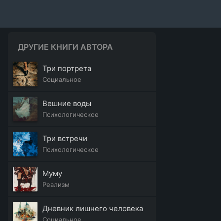
ДРУГИЕ КНИГИ АВТОРА
Три портрета
Социальное
Вешние воды
Психологическое
Три встречи
Психологическое
Муму
Реализм
Дневник лишнего человека
Социальное