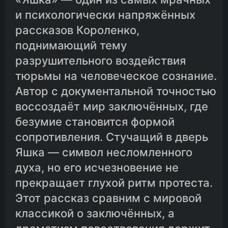
и психологически напряжённых
рассказов Короленко,
поднимающий тему
разрушительного воздействия
тюрьмы на человеческое сознание.
Автор с документальной точностью
воссоздаёт мир заключённых, где
безумие становится формой
сопротивления. Стучащий в дверь
Яшка — символ несломленного
духа, но его исчезновение не
прекращает глухой ритм протеста.
Этот рассказ сравним с мировой
классикой о заключённых, а