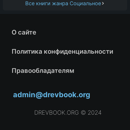
Все книги жанра Социальное
О сайте
Политика конфиденциальности
Правообладателям
admin@drevbook.org
DREVBOOK.ORG © 2024