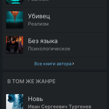
Убивец
Реализм
Без языка
Психологическое
Все книги автора
В ТОМ ЖЕ ЖАНРЕ
Новь
Иван Сергеевич Тургенев