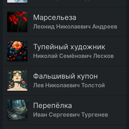
Марсельеза
Леонид Николаевич Андреев
Тупейный художник
Николай Семёнович Лесков
Фальшивый купон
Лев Николаевич Толстой
Перепёлка
Иван Сергеевич Тургенев