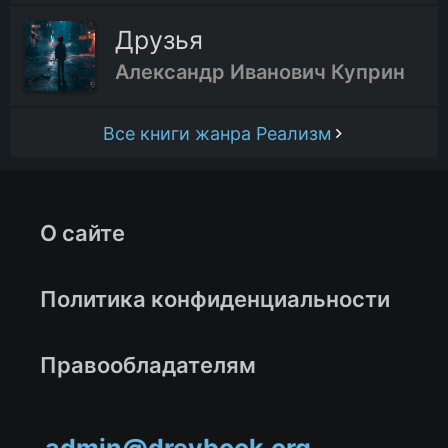
Друзья
Александр Иванович Куприн
Все книги жанра Реализм
О сайте
Политика конфиденциальности
Правообладателям