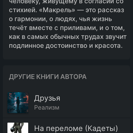
человеку, живущему в согласии со
стихией. «Макрель» — это рассказ
о гармонии, о людях, чья жизнь
течёт вместе с приливами, и о том,
как в самых обычных трудах звучит
подлинное достоинство и красота.
ДРУГИЕ КНИГИ АВТОРА
Друзья
Реализм
На переломе (Кадеты)