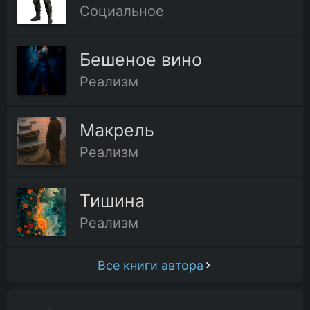
Социальное
Бешеное вино
Реализм
Макрель
Реализм
Тишина
Реализм
Все книги автора