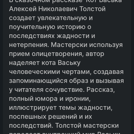
Алексей Николаевич Толстой
создает увлекательную и
поучительную историю о
последствиях жадности и
нетерпения. Мастерски используя
прием олицетворения, автор
наделяет кота Ваську
человеческими чертами, создавая
запоминающийся образ и вызывая
у читателя сочувствие. Рассказ,
полный юмора и иронии,
иллюстрирует темы жадности,
поспешных решений и их
последствий. Толстой мастерски