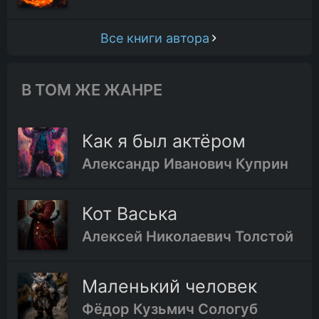
Все книги автора
В ТОМ ЖЕ ЖАНРЕ
Как я был актёром
Александр Иванович Куприн
Кот Васька
Алексей Николаевич Толстой
Маленький человек
Фёдор Кузьмич Сологуб