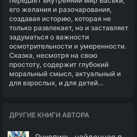
передает внутренний мир Васьки,
его желания и разочарования,
создавая историю, которая не
только развлекает, но и заставляет
задуматься о важности
осмотрительности и умеренности.
Сказка, несмотря на свою
простоту, содержит глубокий
моральный смысл, актуальный и
для взрослых, и для детей...
ДРУГИЕ КНИГИ АВТОРА