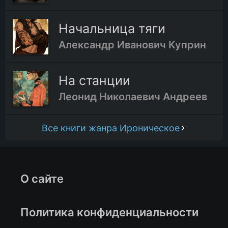
Начальница тяги
Александр Иванович Куприн
На станции
Леонид Николаевич Андреев
Все книги жанра Ироническое
О сайте
Политика конфиденциальности