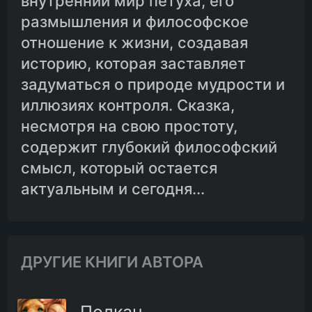
внутренний мир петуха, его
размышления и философское
отношение к жизни, создавая
историю, которая заставляет
задуматься о природе мудрости и
иллюзиях контроля. Сказка,
несмотря на свою простоту,
содержит глубокий философский
смысл, который остается
актуальным и сегодня...
ДРУГИЕ КНИГИ АВТОРА