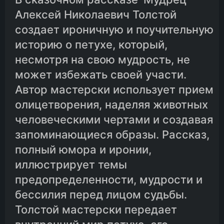
Алексей Николаевич Толстой
создает ироничную и поучительную
историю о петухе, который,
несмотря на свою мудрость, не
может избежать своей участи.
Автор мастерски использует прием
олицетворения, наделяя животных
человеческими чертами и создавая
запоминающиеся образы. Рассказ,
полный юмора и иронии,
иллюстрирует темы
предопределенности, мудрости и
бессилия перед лицом судьбы.
Толстой мастерски передает