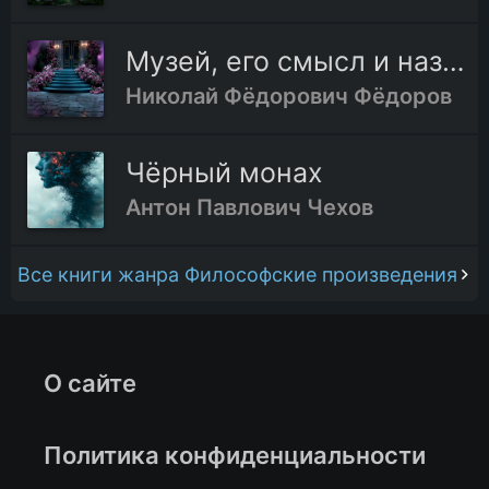
Музей, его смысл и назначение
Николай Фёдорович Фёдоров
Чёрный монах
Антон Павлович Чехов
Все книги жанра Философские произведения
О сайте
Политика конфиденциальности