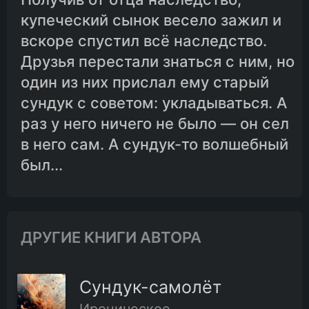
купеческий сынок весело зажил и
вскоре спустил всё наследство.
Друзья перестали знаться с ним, но
один из них прислал ему старый
сундук с советом: укладываться. А
раз у него ничего не было — он сел
в него сам. А сундук-то волшебный
был...
ДРУГИЕ КНИГИ АВТОРА
Сундук-самолёт