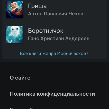
Гриша
Антон Павлович Чехов
Воротничок
Ганс Христиан Андерсен
Все книги жанра Ироническое
О сайте
Политика конфиденциальности