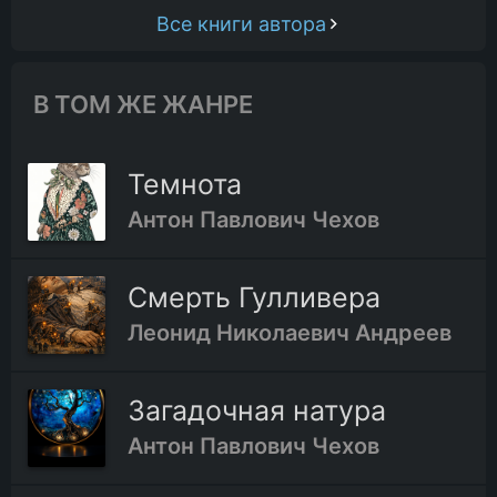
Все книги автора
В ТОМ ЖЕ ЖАНРЕ
Темнота
Антон Павлович Чехов
Смерть Гулливера
Леонид Николаевич Андреев
Загадочная натура
Антон Павлович Чехов