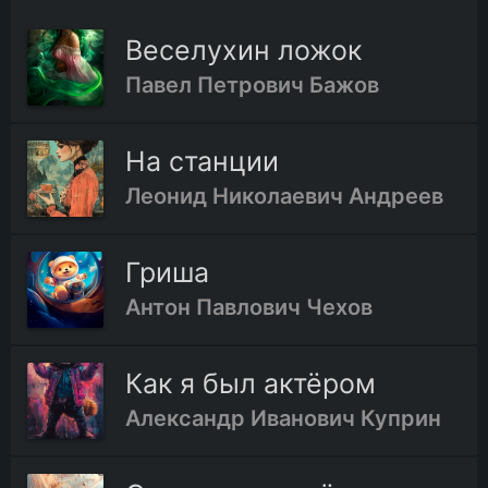
Веселухин ложок
Павел Петрович Бажов
На станции
Леонид Николаевич Андреев
Гриша
Антон Павлович Чехов
Как я был актёром
Александр Иванович Куприн