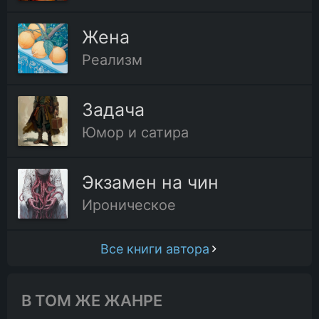
Жена
Реализм
Задача
Юмор и сатира
Экзамен на чин
Ироническое
Все книги автора
В ТОМ ЖЕ ЖАНРЕ