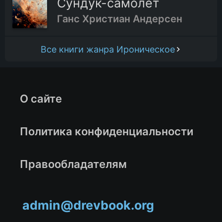
Сундук-самолёт
Ганс Христиан Андерсен
Все книги жанра Ироническое
О сайте
Политика конфиденциальности
Правообладателям
admin@drevbook.org