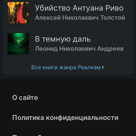
Убийство Антуана Риво
Алексей Николаевич Толстой
В темную даль
Леонид Николаевич Андреев
Все книги жанра Реализм
О сайте
Политика конфиденциальности