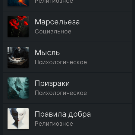
Религиозное
Марсельеза
Социальное
Мысль
Психологическое
Призраки
Психологическое
Правила добра
Религиозное