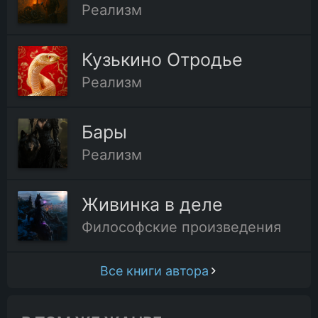
Реализм
Кузькино Отродье
Реализм
Бары
Реализм
Живинка в деле
Философские произведения
Все книги автора