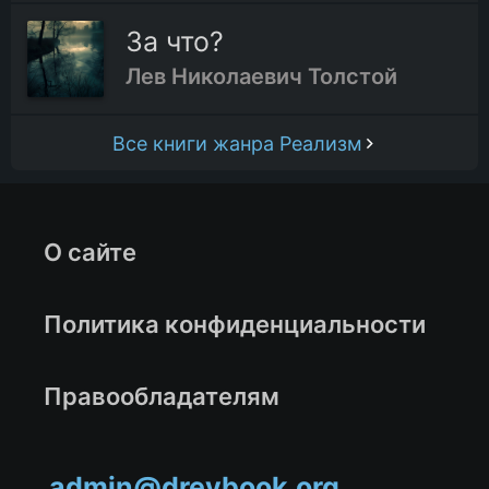
За что?
Лев Николаевич Толстой
Все книги жанра Реализм
О сайте
Политика конфиденциальности
Правообладателям
admin@drevbook.org