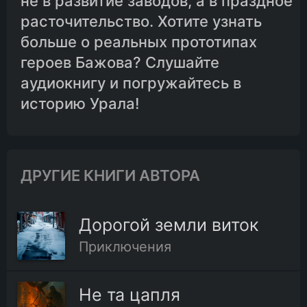
не в развитие заводов, а в праздное
расточительство. Хотите узнать
больше о реальных прототипах
героев Бажова? Слушайте
аудиокнигу и погружайтесь в
историю Урала!
ДРУГИЕ КНИГИ АВТОРА
Дорогой земли виток
Приключения
Не та цапля