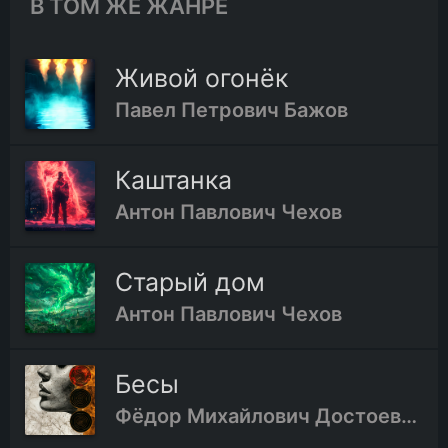
В ТОМ ЖЕ ЖАНРЕ
Живой огонёк
Павел Петрович Бажов
Каштанка
Антон Павлович Чехов
Старый дом
Антон Павлович Чехов
Бесы
Фёдор Михайлович Достоевский