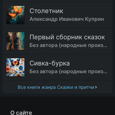
Столетник
Александр Иванович Куприн
Первый сборник сказок
Без автора (народные произведения)
Сивка-бурка
Без автора (народные произведения)
Все книги жанра Сказки и притчи
О сайте