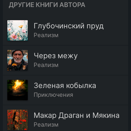
ДРУГИЕ КНИГИ АВТОРА
Глубочинский пруд
Реализм
Через межу
Реализм
Зеленая кобылка
Приключения
Макар Драган и Мякина
Реализм