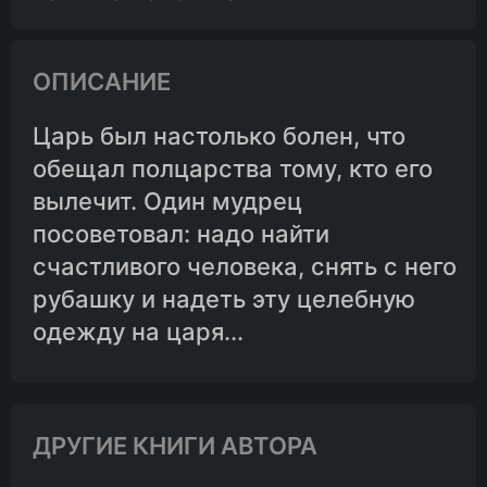
ОПИСАНИЕ
Царь был настолько болен, что
обещал полцарства тому, кто его
вылечит. Один мудрец
посоветовал: надо найти
счастливого человека, снять с него
рубашку и надеть эту целебную
одежду на царя...
ДРУГИЕ КНИГИ АВТОРА