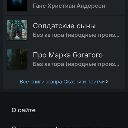
Ганс Христиан Андерсен
Солдатские сыны
Без автора (народные произведения)
Про Марка богатого
Без автора (народные произведения)
Все книги жанра Сказки и притчи
О сайте