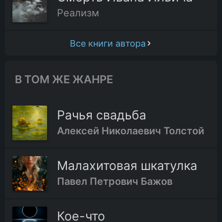
Реализм
Все книги автора
В ТОМ ЖЕ ЖАНРЕ
Рачья свадьба
Алексей Николаевич Толстой
Малахитовая шкатулка
Павел Петрович Бажов
Кое-что