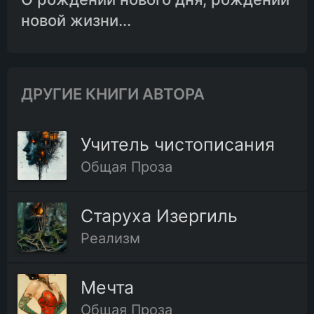
новой жизни...
ДРУГИЕ КНИГИ АВТОРА
Учитель чистописания
Общая Проза
Старуха Изергиль
Реализм
Мечта
Общая Проза