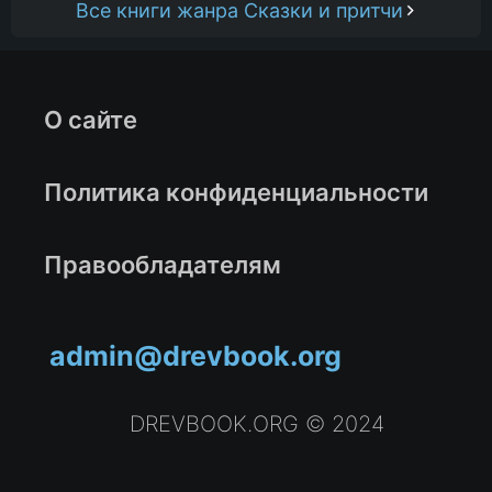
Все книги жанра Сказки и притчи
О сайте
Политика конфиденциальности
Правообладателям
admin@drevbook.org
DREVBOOK.ORG © 2024