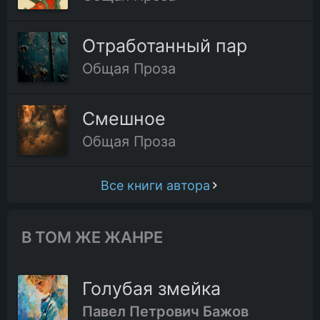
Отработанный пар
Общая Проза
Смешное
Общая Проза
Все книги автора
В ТОМ ЖЕ ЖАНРЕ
Голубая змейка
Павел Петрович Бажов