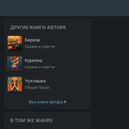
ДРУГИЕ КНИГИ АВТОРА
Берёза
Сказки и притчи
Курилка
Сказки и притчи
Чухлашка
Общая Проза
Все книги автора
В ТОМ ЖЕ ЖАНРЕ