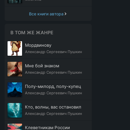
Все книги автора
В ТОМ ЖЕ ЖАНРЕ
Мордвинову
Александр Сергеевич Пушкин
Мне бой знаком
Александр Сергеевич Пушкин
Полу-милорд, полу-купец
Александр Сергеевич Пушкин
Кто, волны, вас остановил
Александр Сергеевич Пушкин
Клеветникам России