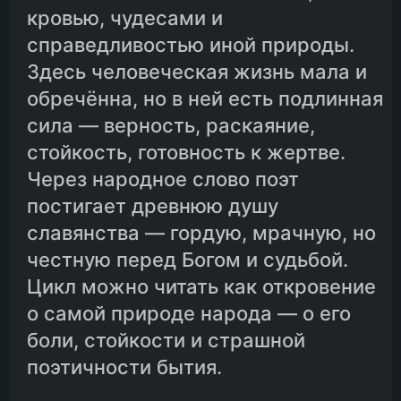
кровью, чудесами и
справедливостью иной природы.
Здесь человеческая жизнь мала и
обречённа, но в ней есть подлинная
сила — верность, раскаяние,
стойкость, готовность к жертве.
Через народное слово поэт
постигает древнюю душу
славянства — гордую, мрачную, но
честную перед Богом и судьбой.
Цикл можно читать как откровение
о самой природе народа — о его
боли, стойкости и страшной
поэтичности бытия.