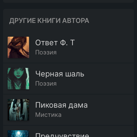
ДРУГИЕ КНИГИ АВТОРА
Ответ Ф. Т
Поэзия
Черная шаль
Поэзия
Пиковая дама
Мистика
Предчувствие